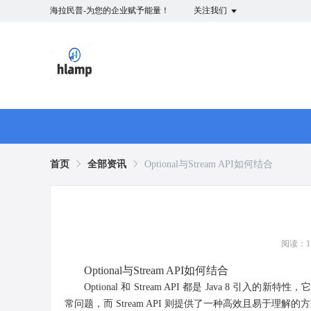
海拉民普-为您的企业赋予能量！
关注我们
首页
全部资讯
Optional与Stream API如何结合
阅读：11
Optional与Stream API如何结合
Optional 和 Stream API 都是 Java 
常问题，而 Stream API 则提供了一种高效且易于理解