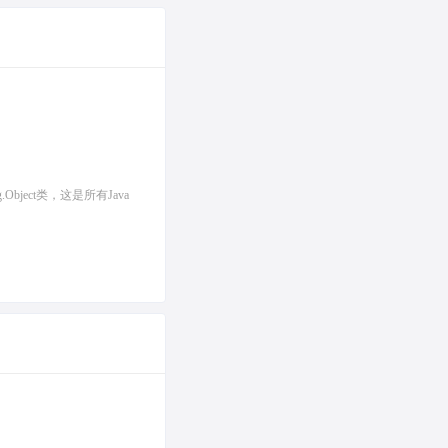
ject类，这是所有Java