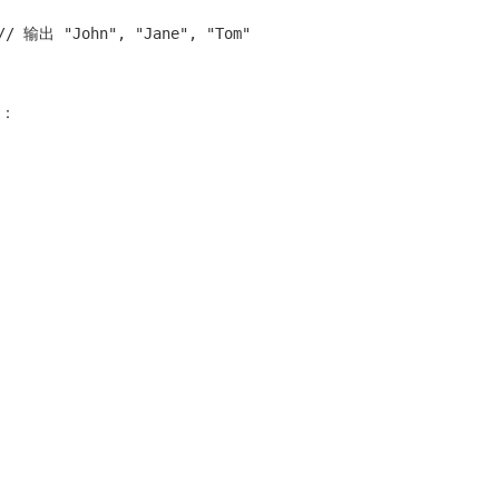
// 输出 "John", "Jane", "Tom"
组：