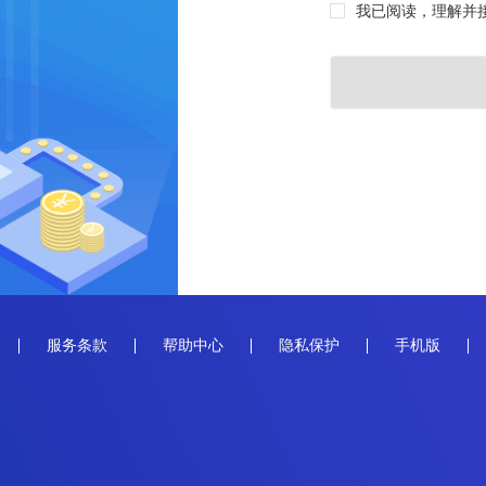
我已阅读，理解并
服务条款
帮助中心
隐私保护
手机版