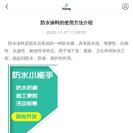
防水涂料的使用方法介绍
2022-11-27 11:00:02
防水涂料是固化后形成的一种防水膜，具有延长线、弹塑性、抗裂
性、抗渗性、耐候性等特点。用于地下室、屋面、卫生间等防水工
程，能起到防水、防渗、保护的作用。