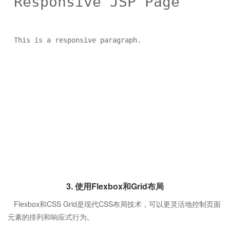
Responsive JSP Page
This is a responsive paragraph.
3. 使用Flexbox和Grid布局
Flexbox和CSS Grid是现代CSS布局技术，可以更灵活地控制页面
元素的排列和响应式行为。