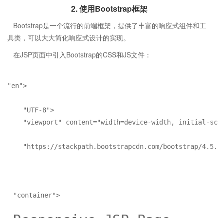
2. 使用Bootstrap框架
Bootstrap是一个流行的前端框架，提供了丰富的响应式组件和工
具类，可以大大简化响应式设计的实现。
在JSP页面中引入Bootstrap的CSS和JS文件：
"en">

"UTF-8">

"viewport" content=
"width=device-width, initial-sc
"https://stackpath.bootstrap
cdn
.com/bootstrap/4.5.
"container">
