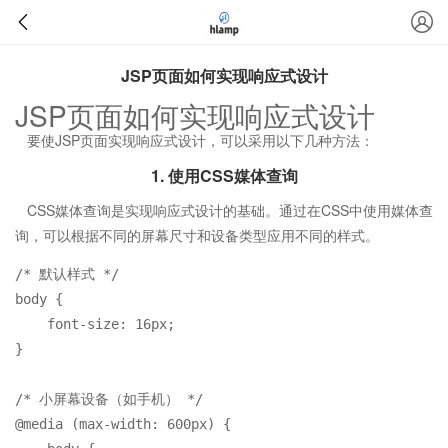
JSP页面如何实现响应式设计
JSP页面如何实现响应式设计
要使JSP页面实现响应式设计，可以采用以下几种方法：
1. 使用CSS媒体查询
CSS媒体查询是实现响应式设计的基础。通过在CSS中使用媒体查
询，可以根据不同的屏幕尺寸和设备类型应用不同的样式。
/* 默认样式 */
body
 {

font-size
: 
16px
;

}

/* 小屏幕设备（如手机） */
@media
 (
max-width
: 
600px
) {
