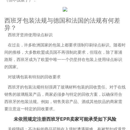
西班牙包装法规与德国和法国的法规有何差
异？
西班牙坚持使用绿点标识
在过去，许多欧洲国家的包装上都要求强制印刷绿点标识。随着时
间的推移，大多数欧盟成员国不再强制此要求，但现在，除了塞浦
路斯，西班牙成为了欧盟中唯一一个仍坚持在包装上使用绿点标识
的国家。
对玻璃包装有特别的回收要求
西班牙的包装法规特别强调了玻璃材料包装的回收责任。对于在线
销售的玻璃瓶装产品，商家必须参与特定的回收方案，以确保符合
西班牙的包装法规。例如，销售美容产品、酒或其他饮品的商家需
要注意这一特定的回收要求。
未依照规定注册西班牙EPR卖家可能承受如下风险
关税障碍：不达标的商品可能在入境时遭遇困难，有被暂扣或退货