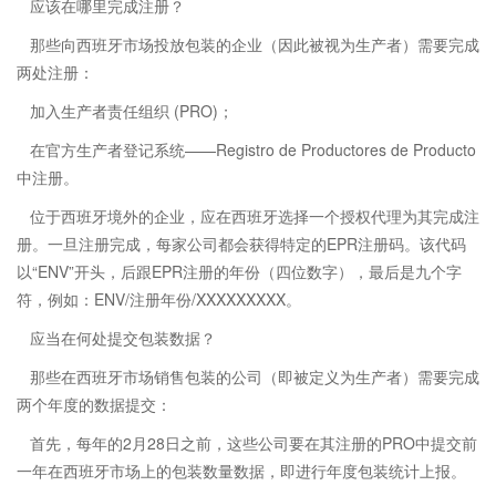
应该在哪里完成注册？
那些向西班牙市场投放包装的企业（因此被视为生产者）需要完成
两处注册：
加入生产者责任组织 (PRO)；
在官方生产者登记系统——Registro de Productores de Producto
中注册。
位于西班牙境外的企业，应在西班牙选择一个授权代理为其完成注
册。一旦注册完成，每家公司都会获得特定的EPR注册码。该代码
以“ENV”开头，后跟EPR注册的年份（四位数字），最后是九个字
符，例如：ENV/注册年份/XXXXXXXXX。
应当在何处提交包装数据？
那些在西班牙市场销售包装的公司（即被定义为生产者）需要完成
两个年度的数据提交：
首先，每年的2月28日之前，这些公司要在其注册的PRO中提交前
一年在西班牙市场上的包装数量数据，即进行年度包装统计上报。