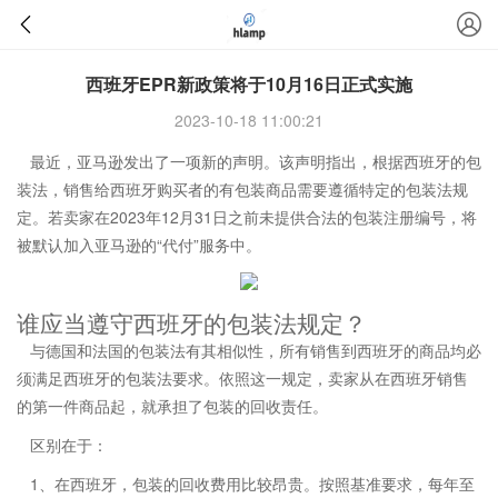
西班牙EPR新政策将于10月16日正式实施
2023-10-18 11:00:21
最近，亚马逊发出了一项新的声明。该声明指出，根据西班牙的包
装法，销售给西班牙购买者的有包装商品需要遵循特定的包装法规
定。若卖家在2023年12月31日之前未提供合法的包装注册编号，将
被默认加入亚马逊的“代付”服务中。
谁应当遵守西班牙的包装法规定？
与德国和法国的包装法有其相似性，所有销售到西班牙的商品均必
须满足西班牙的包装法要求。依照这一规定，卖家从在西班牙销售
的第一件商品起，就承担了包装的回收责任。
区别在于：
1、在西班牙，包装的回收费用比较昂贵。按照基准要求，每年至