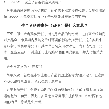
1055/2022）,设立了必要的合规流程：
对于非西班牙境内的销售商，他们需要指定授权代表，以确保满足
第1055/2022号皇家法令中关于包装及其废物的EPR责任。
生产者延伸责任（EPR）是什么意思？
EPR，即生产者延伸责任，指的是产品的制造者、进口商或经销商
对产品全生命周期内及其之后对环境的影响负有责任。这在实践中
意味着，销售者需要保证其产品已纳入回收计划。为了达到这一要
求，企业应在PRO处注册，上报所销售的商品数量，并支付相关费
用。
谁会被定义为“生产者”？
简单来说，首次在市场上推出产品的企业被称为“生产者”。但这并
不仅仅是指制造者。谈及包装，意味着：
对于包装责任，您应对自己的初级包装和/或加入的次级包装（如
运输包装）负责。因此，如果您为家庭用户提供装有一种或两种包
装的物品，您就是生产者。