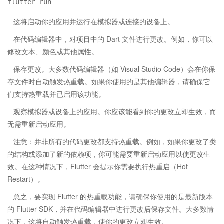
这将启动你的应用并运行在模拟器或连接的设备上。
在代码编辑器中，对项目中的 Dart 文件进行更改。例如，你可以
修改文本、颜色或其他属性。
保存更改。大多数代码编辑器（如 Visual Studio Code）会在你保
存文件时自动触发热重载。如果你使用的是其他编辑器，请确保它
们支持热重载并已启用该功能。
观察模拟器或设备上的应用。你应该能看到你的更改立即生效，而
无需重新启动应用。
注意：并非所有的代码更改都支持热重载。例如，如果你更改了类
的结构或添加了新的依赖项，你可能需要重新启动应用以使更改生
效。在这种情况下，Flutter 会提示你需要执行热重启（Hot
Restart）。
总之，要实现 Flutter 的热重载功能，请确保你使用的是最新版本
的 Flutter SDK，并在代码编辑器中进行更改后保存文件。大多数情
况下，这将自动触发热重载，使你的更改立即生效。