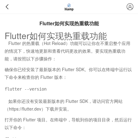
Flutter如何实现热重载功能
Flutter如何实现热重载功能
Flutter 的热重载（Hot Reload）功能可以让你在不重启整个应用
的情况下，快速地更新和查看代码更改的效果。要实现热重载功
能，请按照以下步骤操作：
确保你已经安装了最新版本的 Flutter SDK。你可以在终端中运行以
下命令来检查你的 Flutter 版本：
如果你还没有安装最新版本的 Flutter SDK，请访问官方网站
（https://flutter.dev）下载并安装。
打开你的 Flutter 项目。在终端中，导航到你的项目目录，然后运行
以下命令：